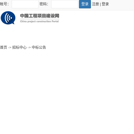
帐号：
密码：
注册
|
登录
首页
->
招标中心
->
中标公告