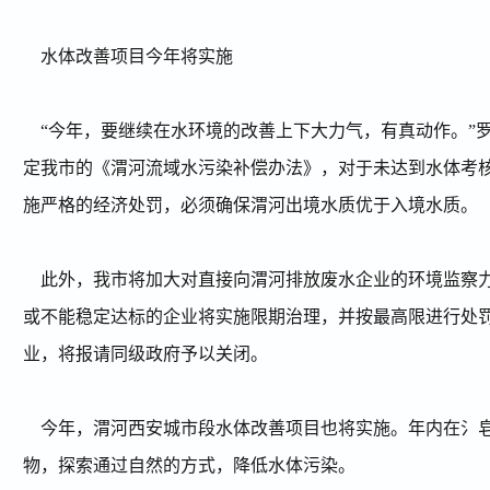
水体改善项目今年将实施
“
今年，要继续在水环境的改善上下大力气，有真动作。
”
定我市的《渭河流域水污染补偿办法》，对于未达到水体考
施严格的经济处罚，必须确保渭河出境水质优于入境水质。
此外，我市将加大对直接向渭河排放废水企业的环境监察
或不能稳定达标的企业将实施限期治理，并按最高限进行处
业，将报请同级政府予以关闭。
今年，渭河西安城市段水体改善项目也将实施。年内在氵
物，探索通过自然的方式，降低水体污染。