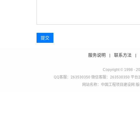
提交
服务说明
联系方法
|
Copyright © 1998 - 2
QQ客服：263530350 微信客服：263530350 平台2
网站名称：中国工程项目建设网 