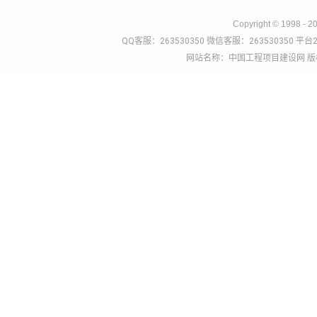
Copyright © 1998 - 2
QQ客服：263530350 微信客服：263530350 平台2
网站名称：中国工程项目建设网 