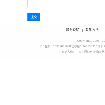
提交
服务说明
联系方法
|
Copyright © 1998 - 2
QQ客服：263530350 微信客服：263530350 平台2
网站名称：中国工程项目建设网 