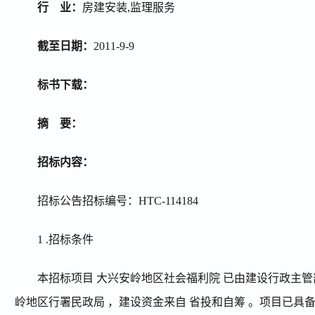
行 业：
房建安装
,
监理服务
截至日期：
2011-9-9
标书下载：
摘 要：
招标内容：
招标公告招标编号：
HTC-114184
1 .
招标条件
本招标项目 大兴安岭地区社会福利院 已由建设行政主管
岭地区行署民政局 ，建设资金来自 省投和自筹 。项目已具