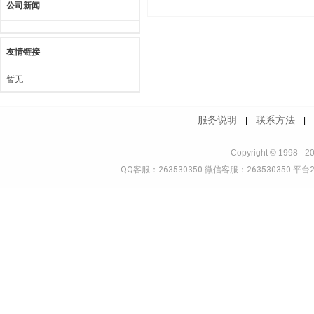
公司新闻
友情链接
暂无
服务说明
联系方法
|
Copyright © 1998 - 2
QQ客服：263530350 微信客服：263530350 平台2