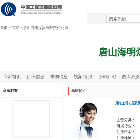
首页
>
商家
>
唐山海明煤炭有限责任公司
唐山海明
商家首页
供应信息
求购信息
视频/直播
公司介绍
图库资质
商家档案
商家简介
唐山海明煤
主营分类：
所属行业：
注册资本：
注册地址：