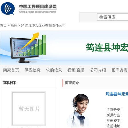
首页
>
商家
>
筠连县坤宏煤业有限责任公司
筠连县坤
商家首页
供应信息
求购信息
视频/直播
公司介绍
图库资质
商家档案
商家简介
筠连县坤宏
主营分类：
所属行业：
注册资本：
注册地址：