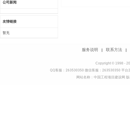
公司新闻
友情链接
暂无
服务说明
联系方法
|
Copyright © 1998 - 2
QQ客服：263530350 微信客服：263530350 平台2
网站名称：中国工程项目建设网 