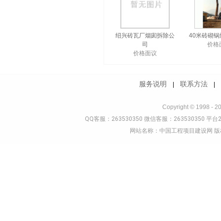
绍兴砖瓦厂烟囱拆除公
40米砖砌
司
价格
价格面议
服务说明
联系方法
|
Copyright © 1998 - 2
QQ客服：263530350 微信客服：263530350 平台2
网站名称：中国工程项目建设网 