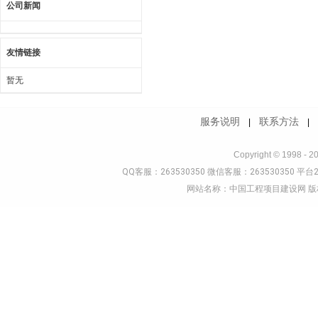
公司新闻
友情链接
暂无
服务说明
联系方法
|
Copyright © 1998 - 2
QQ客服：263530350 微信客服：263530350 平台2
网站名称：中国工程项目建设网 