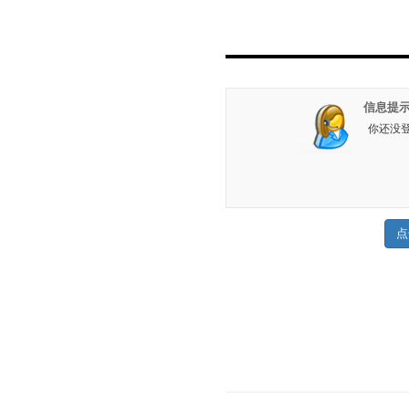
信息提示
你还没