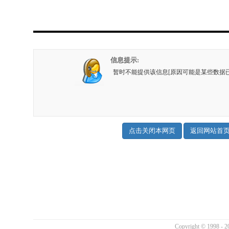
信息提示:
暂时不能提供该信息[原因可能是某些数据
Copyright © 1998 - 2