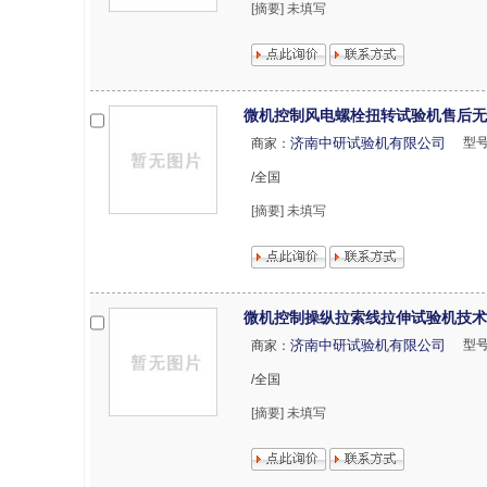
[摘要] 未填写
微机控制风电螺栓扭转试验机售后无
济南中研试验机有限公司
型
商家：
/全国
[摘要] 未填写
微机控制操纵拉索线拉伸试验机技术
济南中研试验机有限公司
型
商家：
/全国
[摘要] 未填写