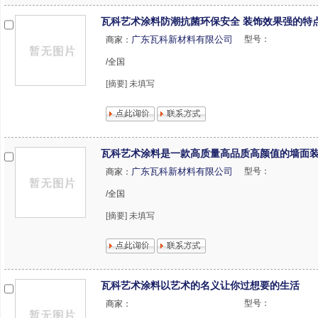
瓦科艺术涂料防潮抗菌环保安全 装饰效果强的特
广东瓦科新材料有限公司
型号：
商家：
/全国
[摘要] 未填写
瓦科艺术涂料是一款高质量高品质高颜值的墙面
广东瓦科新材料有限公司
型号：
商家：
/全国
[摘要] 未填写
瓦科艺术涂料以艺术的名义让你过想要的生活
型号：
商家：