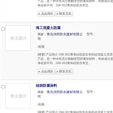
产品，是一种水性高分散触变型的膏状材料，有效成分是
体硅烷不同，GW-302膏体硅烷含有交..
海工混凝土防腐
青岛润邦防水建材有限公
型号：
商家：
司
/全国
[摘要] 产品简介 GW-302膏体硅烷是在有机硅混凝土浸
产品，是一种水性高分散触变型的膏状材料，有效成分是
体硅烷不同，GW-302膏体硅烷含有交..
硅烷防腐涂料
青岛润邦防水建材有限公
型号：
商家：
司
/全国
[摘要] 产品简介 GW-302膏体硅烷是在有机硅混凝土浸