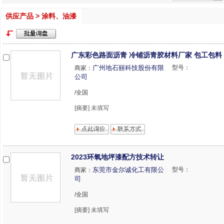
供应产品 > 涂料、油漆
广东彩色路面沥青 冷铺沥青胶材料厂家 包工包料
广州地石丽科技股份有限
型号：
商家：
公司
/全国
[摘要] 未填写
2023环氧地坪漆配方技术转让
东莞市金尔诚化工有限公
型号：
商家：
司
/全国
[摘要] 未填写