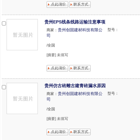
贵州EPS线条线路运输注意事项
贵州创固建材科技有限公
型号：
商家：
司
/全国
[摘要] 未填写
贵州仿古砖雕古建青砖漏水原因
贵州创固建材科技有限公
型号：
商家：
司
/全国
[摘要] 未填写