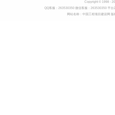
Copyright © 1998 - 2
QQ客服：263530350 微信客服：263530350 平台2
网站名称：中国工程项目建设网 