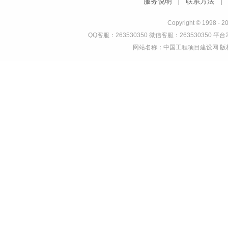
服务说明
联系方法
|
Copyright © 1998 - 2
QQ客服：263530350 微信客服：263530350 平台2
网站名称：中国工程项目建设网 