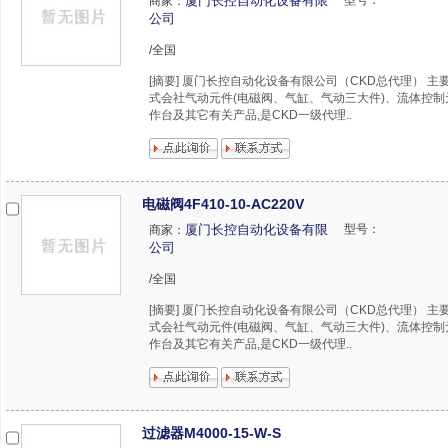
厦门长控自动化设备有限
型号：
商家：
公司
/全国
[摘要] 厦门长控自动化设备有限公司（CKD总代理） 主
式会社气动元件(电磁阀、气缸、气动三大件)、流体控
作台及其它有关产品,是CKD一级代理..
电磁阀4F410-10-AC220V
厦门长控自动化设备有限
型号：
商家：
公司
/全国
[摘要] 厦门长控自动化设备有限公司（CKD总代理） 主
式会社气动元件(电磁阀、气缸、气动三大件)、流体控
作台及其它有关产品,是CKD一级代理..
过滤器M4000-15-W-S