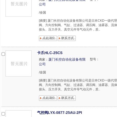
公司
/全国
[摘要] 厦门长控自动化设备有限公司是日本CKD一级代
阀、方向控制阀、气缸、过滤器、调压阀、油雾器、流
接头、压力开关、真空元件等气动元件，质..
卡爪HLC-25CS
厦门长控自动化设备有限
型号：
商家：
公司
/全国
[摘要] 厦门长控自动化设备有限公司是日本CKD一级代
阀、方向控制阀、气缸、过滤器、调压阀、油雾器、流
接头、压力开关、真空元件等气动元件，质..
气控阀LYX-0877-25AU-2PI