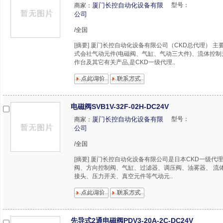
厦门长控自动化设备有限
型号：
商家：
公司
/全国
[摘要] 厦门长控自动化设备有限公司（CKD总代理） 主
式会社气动元件(电磁阀、气缸、气动三大件)、流体控
作台及其它有关产品,是CKD一级代理..
电磁阀SVB1V-32F-02H-DC24V
厦门长控自动化设备有限
型号：
商家：
公司
/全国
[摘要] 厦门长控自动化设备有限公司是日本CKD一级代
阀、方向控制阀、气缸、过滤器、调压阀、油雾器、 流
接头、压力开关、真空元件等气动元..
先导式2通电磁阀PDV3-20A-2C-DC24V