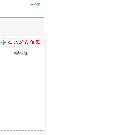
+多选
商家认证