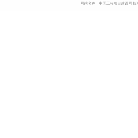
网站名称：中国工程项目建设网 