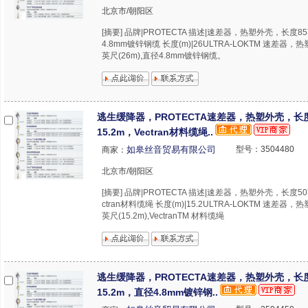
北京市/朝阳区
[摘要] 品牌|PROTECTA 描述|速差器，热塑外壳，长度85
4.8mm镀锌钢缆 长度(m)|26ULTRA-LOKTM 速差器
英尺(26m),直径4.8mm镀锌钢缆。
逃生缓降器，PROTECTA速差器，热塑外壳，长
15.2m，Vectran材料缆绳..
如皋丝音贸易有限公司
型号：3504480
商家：
北京市/朝阳区
[摘要] 品牌|PROTECTA 描述|速差器，热塑外壳，长度50英尺
ctran材料缆绳 长度(m)|15.2ULTRA-LOKTM 速差器
英尺(15.2m),VectranTM 材料缆绳
逃生缓降器，PROTECTA速差器，热塑外壳，长
15.2m，直径4.8mm镀锌钢..