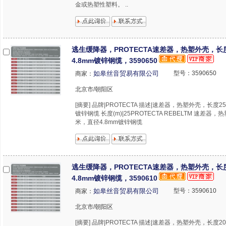
金或热塑性塑料。 ..
逃生缓降器，PROTECTA速差器，热塑外壳，长
4.8mm镀锌钢缆，3590650
如皋丝音贸易有限公司
型号：3590650
商家：
北京市/朝阳区
[摘要] 品牌|PROTECTA 描述|速差器，热塑外壳，长度2
镀锌钢缆 长度(m)|25PROTECTA REBELTM 速差器
米，直径4.8mm镀锌钢缆
逃生缓降器，PROTECTA速差器，热塑外壳，长
4.8mm镀锌钢缆，3590610
如皋丝音贸易有限公司
型号：3590610
商家：
北京市/朝阳区
[摘要] 品牌|PROTECTA 描述|速差器，热塑外壳，长度2