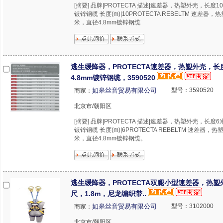
[摘要] 品牌|PROTECTA 描述|速差器，热塑外壳，长度1
镀锌钢缆 长度(m)|10PROTECTA REBELTM 速差器
米，直径4.8mm镀锌钢缆
逃生缓降器，PROTECTA速差器，热塑外壳，长
4.8mm镀锌钢缆，3590520
如皋丝音贸易有限公司
型号：3590520
商家：
北京市/朝阳区
[摘要] 品牌|PROTECTA 描述|速差器，热塑外壳，长度6
镀锌钢缆 长度(m)|6PROTECTA REBELTM 速差器，
米，直径4.8mm镀锌钢缆。
逃生缓降器，PROTECTA双腿小型速差器，热塑
尺，1.8m，尼龙编织带..
如皋丝音贸易有限公司
型号：3102000
商家：
北京市/朝阳区