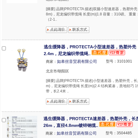
[摘要] 品牌|PROTECTA 描述|双腿小型速差器，热塑外壳
8m)，尼龙编织带缆绳 长度(m)|1.8 容量：310磅。 重量
（2-1..
逃生缓降器，PROTECTA小型速差器，热塑外壳
2.4m，尼龙编织带缆绳..
如皋丝音贸易有限公司
型号：3101001
商家：
北京市/朝阳区
[摘要] 品牌|PROTECTA 描述|小型速差器，热塑外壳，长度
m)，尼龙编织带缆绳 长度(m)|2.4 结构紧凑，质地轻巧 
带，长2.4米 ..
逃生缓降器，PROTECTA速差器，热塑外壳，长
26m，直径4.8mm镀锌钢缆..
如皋丝音贸易有限公司
型号：3504485
商家：