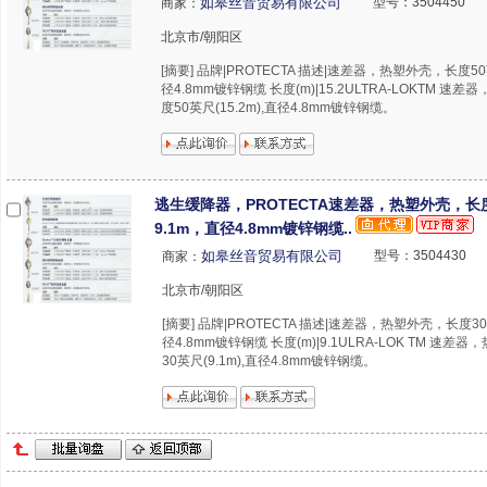
如皋丝音贸易有限公司
型号：3504450
商家：
北京市/朝阳区
[摘要] 品牌|PROTECTA 描述|速差器，热塑外壳，长度50英
径4.8mm镀锌钢缆 长度(m)|15.2ULTRA-LOKTM 速
度50英尺(15.2m),直径4.8mm镀锌钢缆。
逃生缓降器，PROTECTA速差器，热塑外壳，长
9.1m，直径4.8mm镀锌钢缆..
如皋丝音贸易有限公司
型号：3504430
商家：
北京市/朝阳区
[摘要] 品牌|PROTECTA 描述|速差器，热塑外壳，长度30英
径4.8mm镀锌钢缆 长度(m)|9.1ULRA-LOK TM 速差
30英尺(9.1m),直径4.8mm镀锌钢缆。