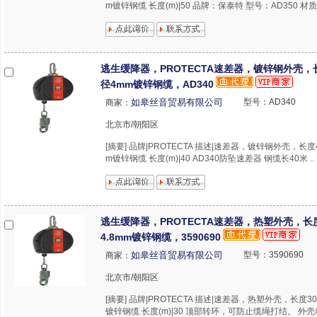
m镀锌钢缆 长度(m)|50 品牌：保泰特 型号：AD350 材质
逃生缓降器，PROTECTA速差器，镀锌钢外壳，
径4mm镀锌钢缆，AD340
如皋丝音贸易有限公司
型号：AD340
商家：
北京市/朝阳区
[摘要] 品牌|PROTECTA 描述|速差器，镀锌钢外壳，长
m镀锌钢缆 长度(m)|40 AD340防坠速差器 钢缆长40米 ..
逃生缓降器，PROTECTA速差器，热塑外壳，长
4.8mm镀锌钢缆，3590690
如皋丝音贸易有限公司
型号：3590690
商家：
北京市/朝阳区
[摘要] 品牌|PROTECTA 描述|速差器，热塑外壳，长度3
镀锌钢缆 长度(m)|30 顶部转环，可防止缆绳打结。 外