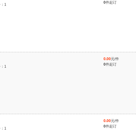
0
件起订
：1
0.00
元/件
0
件起订
：1
0.00
元/件
0
件起订
：1