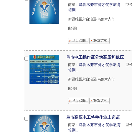
乌鲁木齐市誉才优学教育
型号
商家：
培训..
新疆维吾尔自治区/乌鲁木齐市
[摘要]
乌市电工操作证分为高压和低压
乌鲁木齐市誉才优学教育
型号
商家：
培训..
新疆维吾尔自治区/乌鲁木齐市
[摘要]
乌市高压电工特种作业上岗证
乌鲁木齐市誉才优学教育
型号
商家：
培训..