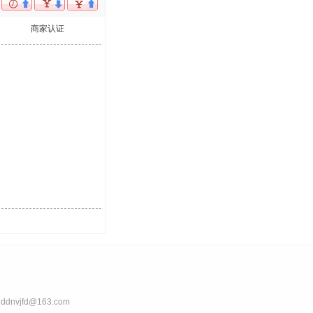
商家认证
nvjfd@163.com