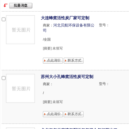
大连蜂窝活性炭厂家可定制
河北贝航环保设备有限公
型号：
商家：
司
/全国
[摘要] 未填写
苏州大小孔蜂窝活性炭可定制
型号：
商家：
/
[摘要] 未填写