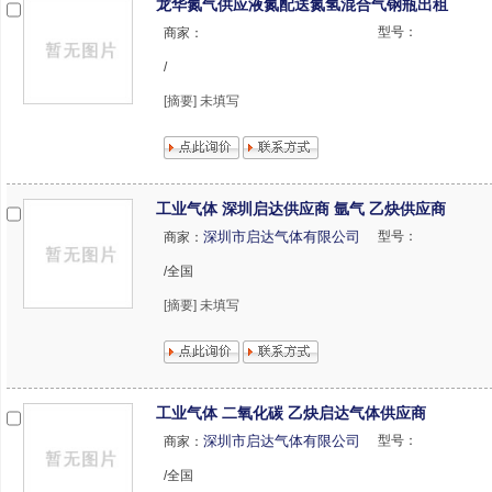
龙华氮气供应液氮配送氮氢混合气钢瓶出租
型号：
商家：
/
[摘要] 未填写
工业气体 深圳启达供应商 氩气 乙炔供应商
深圳市启达气体有限公司
型号：
商家：
/全国
[摘要] 未填写
工业气体 二氧化碳 乙炔启达气体供应商
深圳市启达气体有限公司
型号：
商家：
/全国