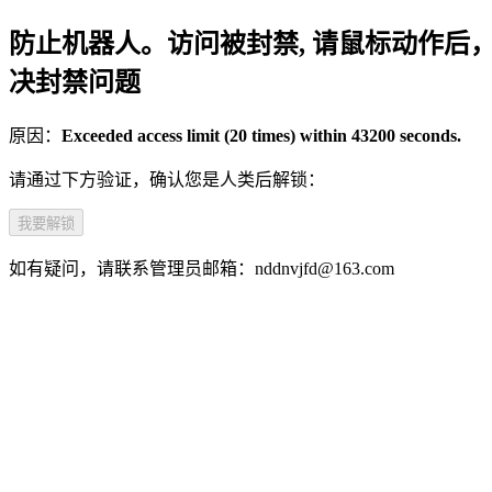
防止机器人。访问被封禁, 请鼠标动作后
决封禁问题
原因：
Exceeded access limit (20 times) within 43200 seconds.
请通过下方验证，确认您是人类后解锁：
我要解锁
如有疑问，请联系管理员邮箱：nddnvjfd@163.com