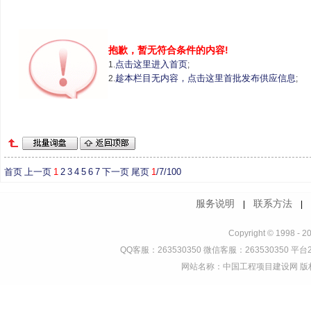
抱歉，暂无符合条件的内容!
点击这里进入首页
1.
;
趁本栏目无内容，点击这里首批发布供应信息
2.
;
首页
上一页
1
2
3
4
5
6
7
下一页
尾页
1
/7/100
服务说明
联系方法
|
Copyright © 1998 - 2
QQ客服：263530350 微信客服：263530350 平台2
网站名称：中国工程项目建设网 