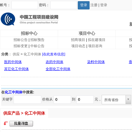
帐号：
密码：
注册
|
登录
招标中心
项目中心
招标公告
|
招标预告
招商项目
|
拟在建项目
招标变更
|
中标公告
项目动态
|
项目咨询
分类
：
供应
>
化工中间体
[在此发布信息]
医药中间体
农药中间体
染料中间体
其它化工中间体
全部化工中间体
在
化工中间体
中搜索:
关键字
价格从
到
元，
所有省份
供应产品 > 化工中间体