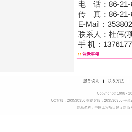
电 话：86-21-6
传 真：86-21-6
E-Mail：35380
联系人：杜伟
手 机：137617
注意事项
服务说明
联系方法
|
Copyright © 1998 - 2
QQ客服：263530350 微信客服：263530350 平台2
网站名称：中国工程项目建设网 