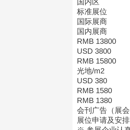
国内区
标准展位
国际展商
国内展商
RMB 13800
USD 3800
RMB 15800
光地/m2
USD 380
RMB 1580
RMB 1380
会刊广告（展会
展位申请及安排