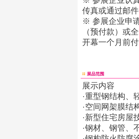
※ 参展企业认真
传真或通过邮件
※ 参展企业申
（预付款）或全
开幕一个月前付
展品范围
展示内容
·重型钢结构、
·空间网架膜结
·新型住宅房屋
·钢材、钢管、
·钢构防火防腐