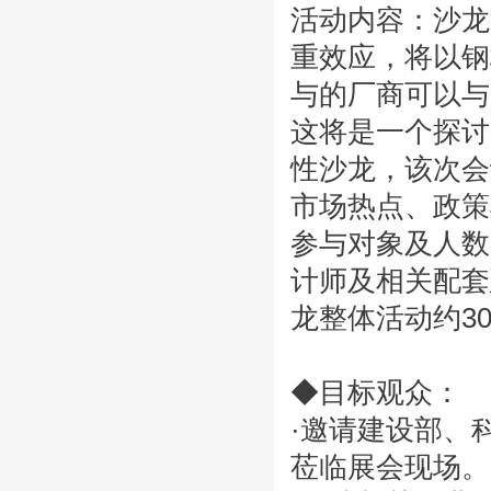
活动内容：沙龙
重效应，将以钢
与的厂商可以与
这将是一个探讨
性沙龙，该次会
市场热点、政策
参与对象及人数
计师及相关配套
龙整体活动约3
◆目标观众：
·邀请建设部、
莅临展会现场。