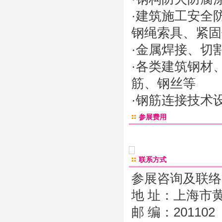
·建筑施工安全
钢绳索具、紧固
·金属焊接、切
·各类建筑钢材
筋、钢丝等
·钢筋连接技术
参展费用
联系方式
参展咨询及联络
地 址：上海市
邮 编：201102