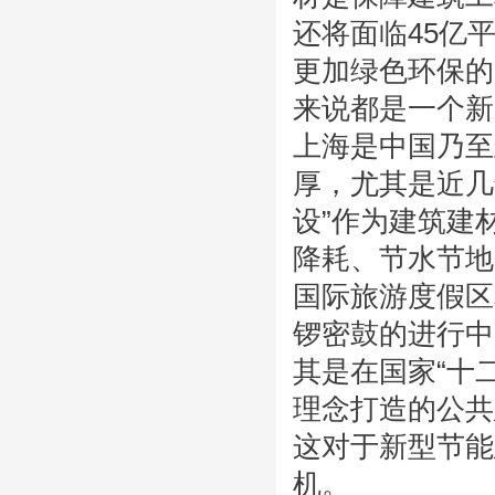
还将面临45亿
更加绿色环保的
来说都是一个新
上海是中国乃至
厚，尤其是近几
设”作为建筑建
降耗、节水节地
国际旅游度假区
锣密鼓的进行中
其是在国家“十
理念打造的公共
这对于新型节能
机。