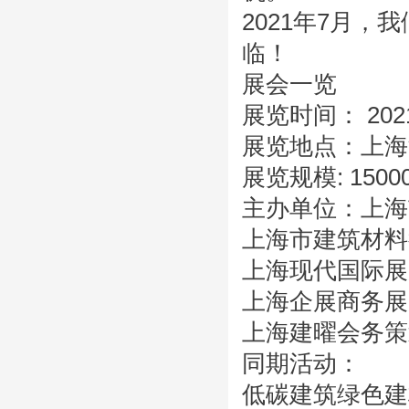
2021年7月
临！
展会一览
展览时间： 202
展览地点：上海
展览规模: 150
主办单位：上海
上海市建筑材料
上海现代国际展
上海企展商务展
上海建曜会务策
同期活动：
低碳建筑绿色建