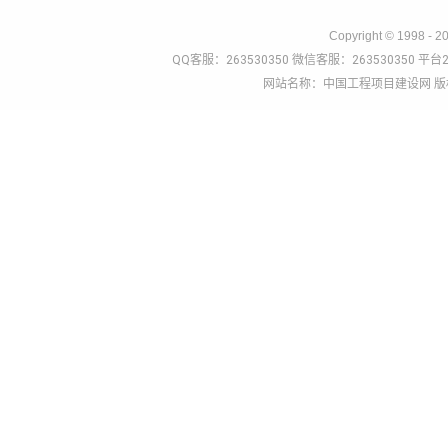
Copyright © 1998 - 2
QQ客服：263530350 微信客服：263530350 平台2
网站名称：中国工程项目建设网 