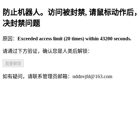
防止机器人。访问被封禁, 请鼠标动作后
决封禁问题
原因：
Exceeded access limit (20 times) within 43200 seconds.
请通过下方验证，确认您是人类后解锁：
我要解锁
如有疑问，请联系管理员邮箱：nddnvjfd@163.com